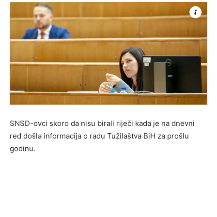
SNSD-ovci skoro da nisu birali riječi kada je na dnevni
red došla informacija o radu Tužilaštva BiH za prošlu
godinu.