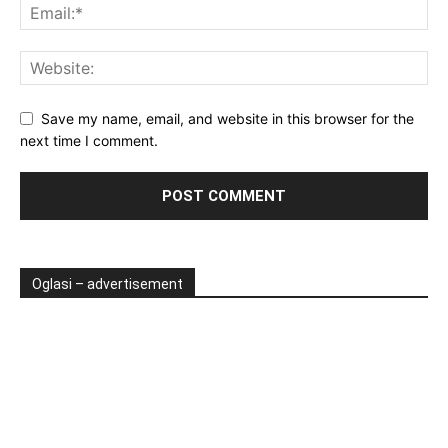
Save my name, email, and website in this browser for the
next time I comment.
Oglasi – advertisement