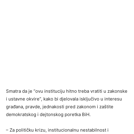
Smatra da je “ovu instituciju hitno treba vratiti u zakonske
i ustavne okvire”, kako bi djelovala isključivo u interesu
građana, pravde, jednakosti pred zakonom i zaštite
demokratskog i dejtonskog poretka BiH.
– Za političku krizu, institucionalnu nestabilnost i