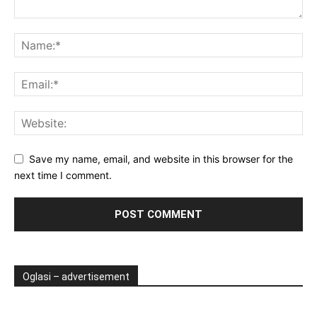
Save my name, email, and website in this browser for the
next time I comment.
Oglasi – advertisement