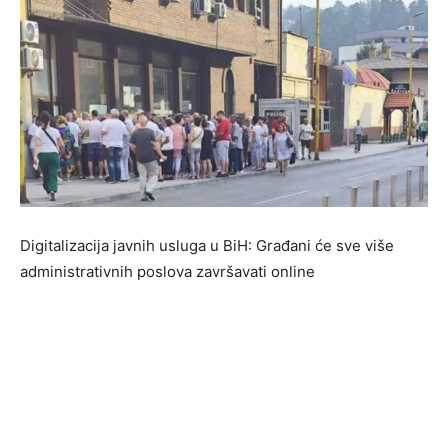
Digitalizacija javnih usluga u BiH: Građani će sve više
administrativnih poslova završavati online