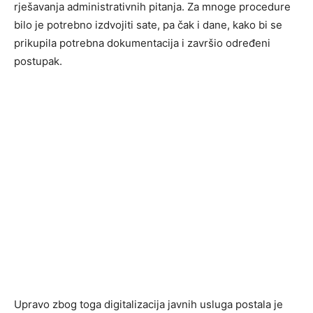
rješavanja administrativnih pitanja. Za mnoge procedure
bilo je potrebno izdvojiti sate, pa čak i dane, kako bi se
prikupila potrebna dokumentacija i završio određeni
postupak.
Upravo zbog toga digitalizacija javnih usluga postala je