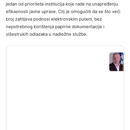
jedan od prioriteta institucija koje rade na unapređenju
efikasnosti javne uprave. Cilj je omogućiti da se što veći
broj zahtjeva podnosi elektronskim putem, bez
nepotrebnog korištenja papirne dokumentacije i
višestrukih odlazaka u nadležne službe.