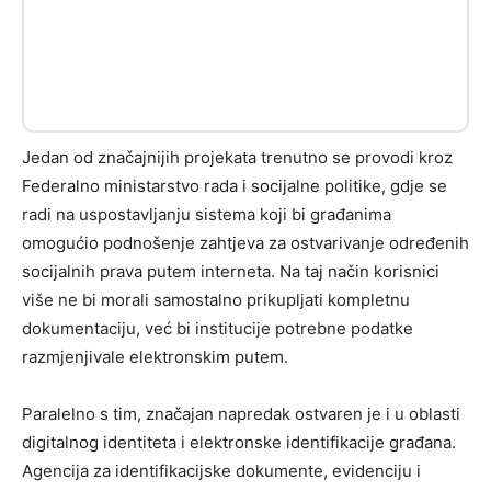
Jedan od značajnijih projekata trenutno se provodi kroz
Federalno ministarstvo rada i socijalne politike, gdje se
radi na uspostavljanju sistema koji bi građanima
omogućio podnošenje zahtjeva za ostvarivanje određenih
socijalnih prava putem interneta. Na taj način korisnici
više ne bi morali samostalno prikupljati kompletnu
dokumentaciju, već bi institucije potrebne podatke
razmjenjivale elektronskim putem.
Paralelno s tim, značajan napredak ostvaren je i u oblasti
digitalnog identiteta i elektronske identifikacije građana.
Agencija za identifikacijske dokumente, evidenciju i