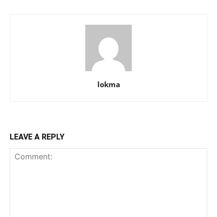
lokma
LEAVE A REPLY