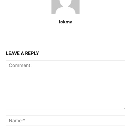
lokma
LEAVE A REPLY