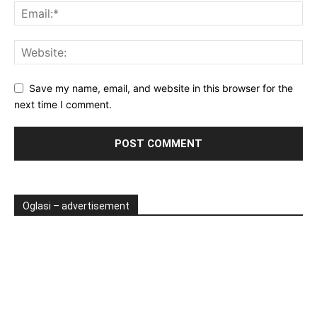
Save my name, email, and website in this browser for the
next time I comment.
Oglasi – advertisement