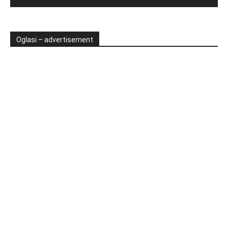
Oglasi – advertisement