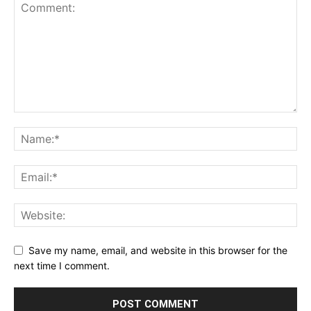
Save my name, email, and website in this browser for the
next time I comment.