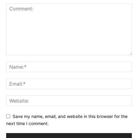
Save my name, email, and website in this browser for the
next time I comment.