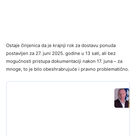
Ostaje činjenica da je krajnji rok za dostavu ponuda
postavljen za 27. juni 2025. godine u 13 sati, ali bez
mogućnosti pristupa dokumentaciji nakon 17. juna – za
mnoge, to je bilo obeshrabrujuće i pravno problematično.