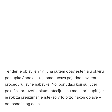
Tender je objavljen 17. juna putem obavještenja u okviru
postupka Annex II, koji omogućava pojednostavljenu
proceduru javne nabavke. No, ponuđači koji su jučer
pokušali preuzeti dokumentaciju nisu mogli pristupiti jer
je rok za preuzimanje istekao vrlo brzo nakon objave –
odnosno istog dana.