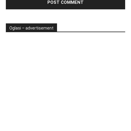
Oglasi – advertisement