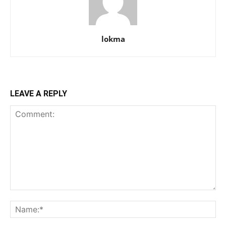
lokma
LEAVE A REPLY