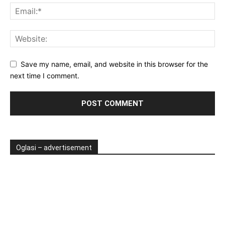
Save my name, email, and website in this browser for the
next time I comment.
Oglasi – advertisement