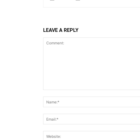
LEAVE A REPLY