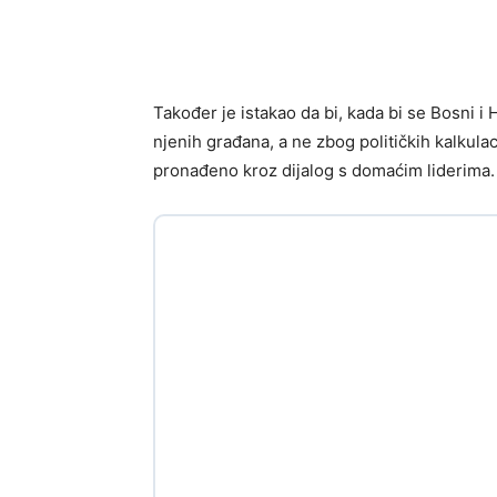
Također je istakao da bi, kada bi se Bosni i
njenih građana, a ne zbog političkih kalkulac
pronađeno kroz dijalog s domaćim liderima.