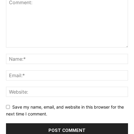
Save my name, email, and website in this browser for the
next time I comment.