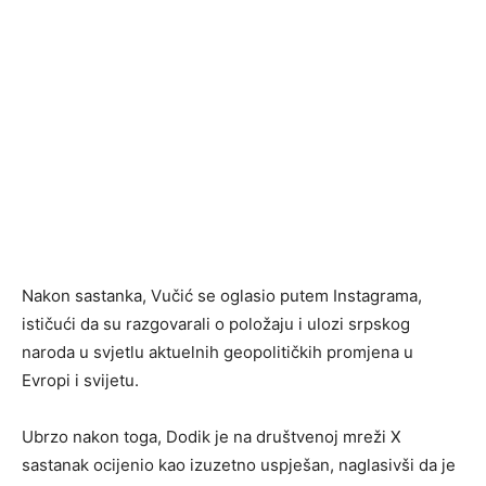
Nakon sastanka, Vučić se oglasio putem Instagrama,
ističući da su razgovarali o položaju i ulozi srpskog
naroda u svjetlu aktuelnih geopolitičkih promjena u
Evropi i svijetu.
Ubrzo nakon toga, Dodik je na društvenoj mreži X
sastanak ocijenio kao izuzetno uspješan, naglasivši da je