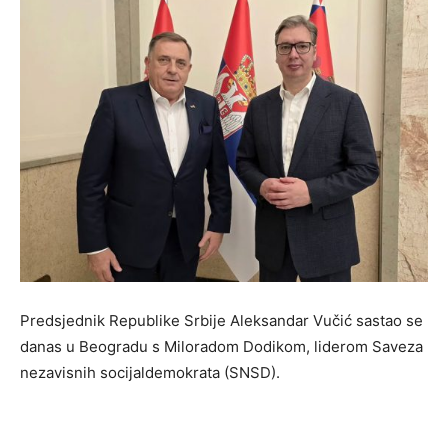
Predsjednik Republike Srbije Aleksandar Vučić sastao se
danas u Beogradu s Miloradom Dodikom, liderom Saveza
nezavisnih socijaldemokrata (SNSD).