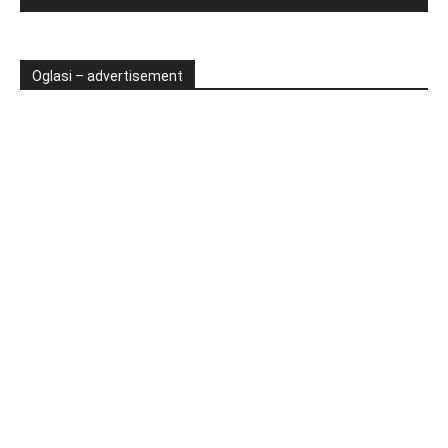
Oglasi – advertisement