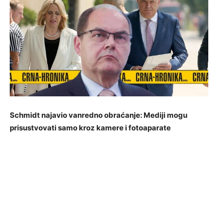
Schmidt najavio vanredno obraćanje: Mediji mogu
prisustvovati samo kroz kamere i fotoaparate