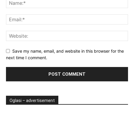
Save my name, email, and website in this browser for the
next time I comment.
Oglasi – advertisement