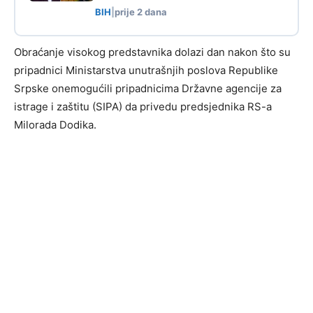
BIH
|
prije 2 dana
Obraćanje visokog predstavnika dolazi dan nakon što su
pripadnici Ministarstva unutrašnjih poslova Republike
Srpske onemogućili pripadnicima Državne agencije za
istrage i zaštitu (SIPA) da privedu predsjednika RS-a
Milorada Dodika.