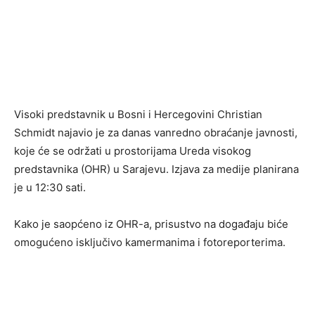
Visoki predstavnik u Bosni i Hercegovini Christian
Schmidt najavio je za danas vanredno obraćanje javnosti,
koje će se održati u prostorijama Ureda visokog
predstavnika (OHR) u Sarajevu. Izjava za medije planirana
je u 12:30 sati.
Kako je saopćeno iz OHR-a, prisustvo na događaju biće
omogućeno isključivo kamermanima i fotoreporterima.