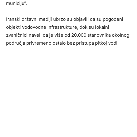
municiju“.
Iranski državni mediji ubrzo su objavili da su pogođeni
objekti vodovodne infrastrukture, dok su lokalni
zvaničnici naveli da je više od 20.000 stanovnika okolnog
područja privremeno ostalo bez pristupa pitkoj vodi.