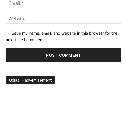
Save my name, email, and website in this browser for the
next time I comment.
Oglasi – advertisement