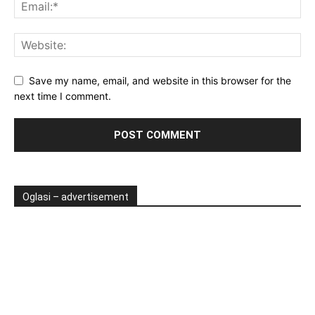
Save my name, email, and website in this browser for the
next time I comment.
Oglasi – advertisement