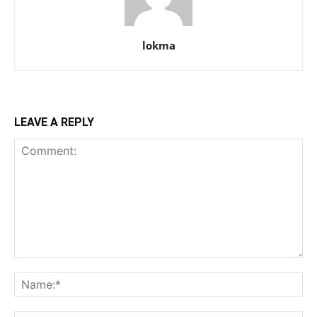
lokma
LEAVE A REPLY