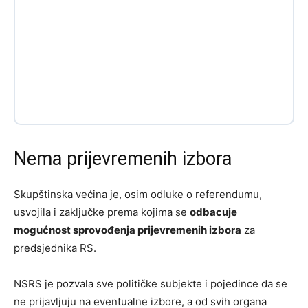
Nema prijevremenih izbora
Skupštinska većina je, osim odluke o referendumu,
usvojila i zaključke prema kojima se
odbacuje
mogućnost sprovođenja prijevremenih izbora
za
predsjednika RS.
NSRS je pozvala sve političke subjekte i pojedince da se
ne prijavljuju na eventualne izbore, a od svih organa