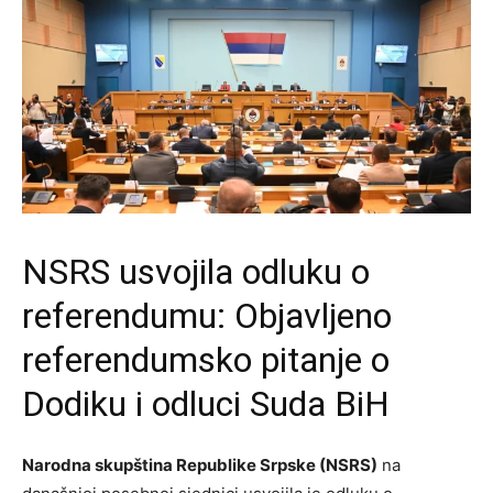
NSRS usvojila odluku o
referendumu: Objavljeno
referendumsko pitanje o
Dodiku i odluci Suda BiH
Narodna skupština Republike Srpske (NSRS)
na