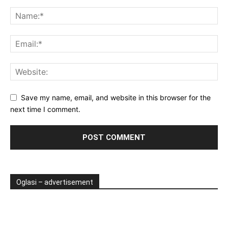
Save my name, email, and website in this browser for the
next time I comment.
Oglasi – advertisement