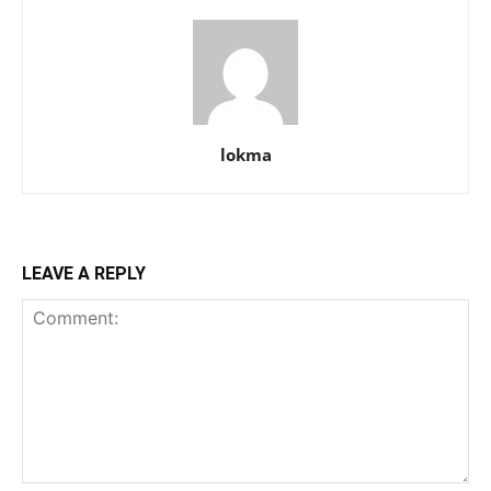
lokma
LEAVE A REPLY