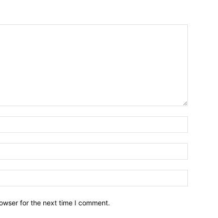
owser for the next time I comment.