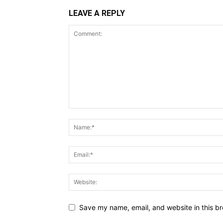
LEAVE A REPLY
Save my name, email, and website in this br