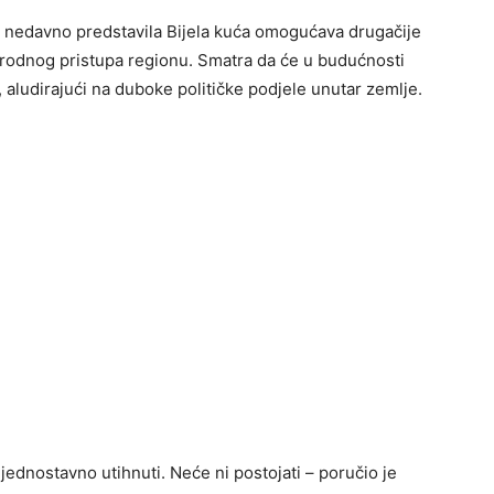
 nedavno predstavila Bijela kuća omogućava drugačije
rodnog pristupa regionu. Smatra da će u budućnosti
 aludirajući na duboke političke podjele unutar zemlje.
jednostavno utihnuti. Neće ni postojati – poručio je