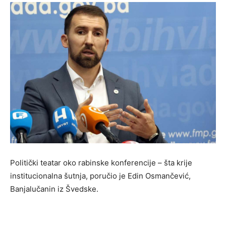
Politički teatar oko rabinske konferencije – šta krije
institucionalna šutnja, poručio je Edin Osmančević,
Banjalučanin iz Švedske.