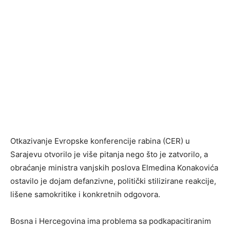
Otkazivanje Evropske konferencije rabina (CER) u
Sarajevu otvorilo je više pitanja nego što je zatvorilo, a
obraćanje ministra vanjskih poslova Elmedina Konakovića
ostavilo je dojam defanzivne, politički stilizirane reakcije,
lišene samokritike i konkretnih odgovora.
Bosna i Hercegovina ima problema sa podkapacitiranim