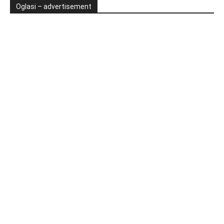
Oglasi – advertisement