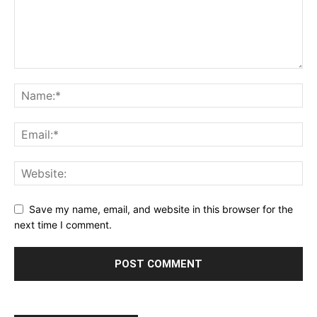
Save my name, email, and website in this browser for the
next time I comment.