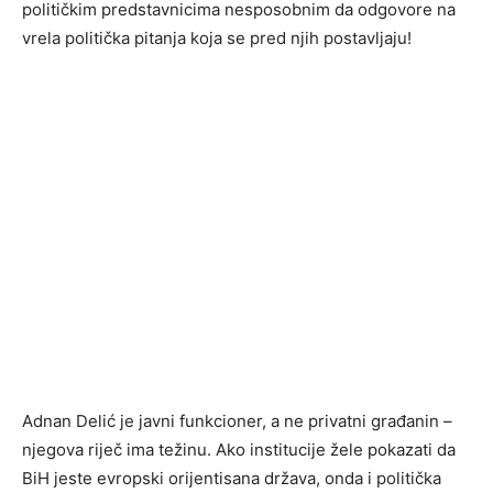
političkim predstavnicima nesposobnim da odgovore na
vrela politička pitanja koja se pred njih postavljaju!
Adnan Delić je javni funkcioner, a ne privatni građanin –
njegova riječ ima težinu. Ako institucije žele pokazati da
BiH jeste evropski orijentisana država, onda i politička