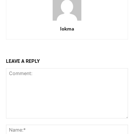
lokma
LEAVE A REPLY