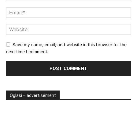
Save my name, email, and website in this browser for the
next time I comment.
Oglasi – advertisement