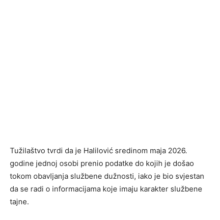
Tužilaštvo tvrdi da je Halilović sredinom maja 2026.
godine jednoj osobi prenio podatke do kojih je došao
tokom obavljanja službene dužnosti, iako je bio svjestan
da se radi o informacijama koje imaju karakter službene
tajne.