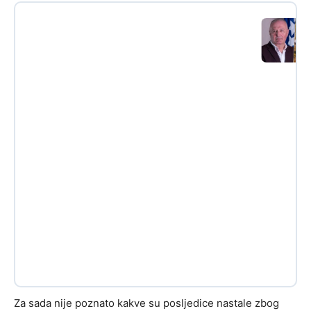
Za sada nije poznato kakve su posljedice nastale zbog