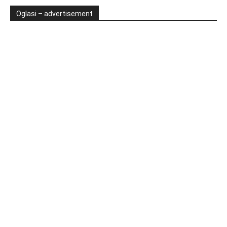
Oglasi – advertisement