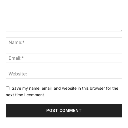
Save my name, email, and website in this browser for the
next time I comment.