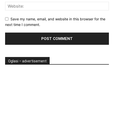
Save my name, email, and website in this browser for the
next time I comment.
Oglasi – advertisement