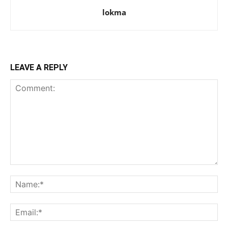
lokma
LEAVE A REPLY