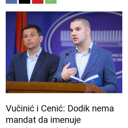
Vučinić i Cenić: Dodik nema
mandat da imenuje