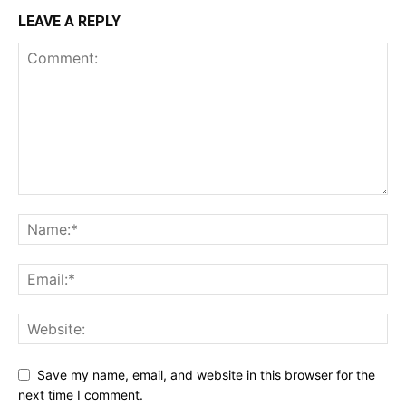
LEAVE A REPLY
Save my name, email, and website in this browser for the
next time I comment.