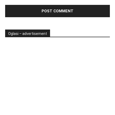
Oglasi – advertisement