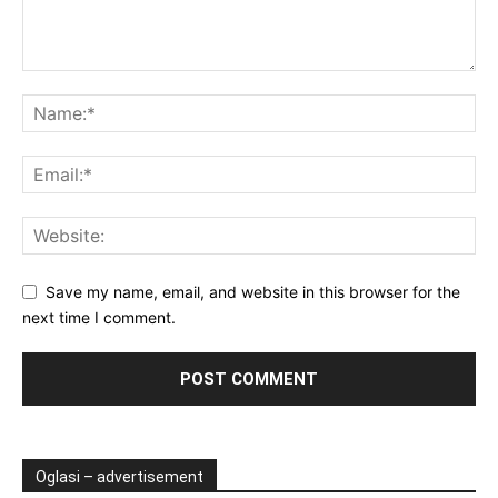
Save my name, email, and website in this browser for the
next time I comment.
Oglasi – advertisement