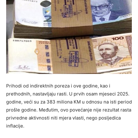
Prihodi od indirektnih poreza i ove godine, kao i
prethodnih, nastavljaju rasti. U prvih osam mjeseci 2025.
godine, veći su za 383 miliona KM u odnosu na isti period
prošle godine. Međutim, ovo povećanje nije rezultat rasta
privredne aktivnosti niti mjera vlasti, nego posljedica
inflacije.