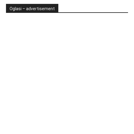
Oglasi – advertisement