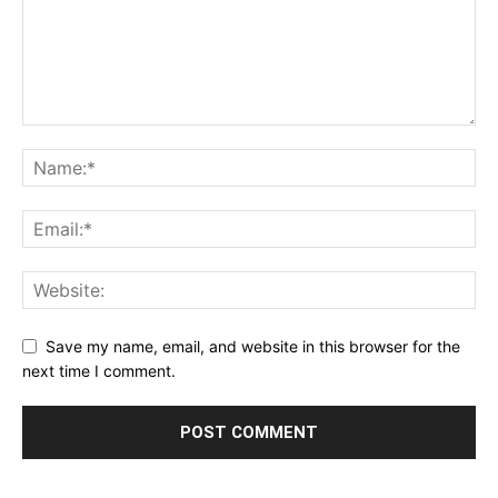
Save my name, email, and website in this browser for the
next time I comment.