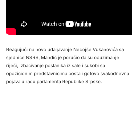
Reagujući na novo udaljavanje Nebojše Vukanovića sa
sjednice NSRS, Mandić je poručio da su oduzimanje
riječi, izbacivanje poslanika iz sale i sukobi sa
opozicionim predstavnicima postali gotovo svakodnevna
pojava u radu parlamenta Republike Srpske.