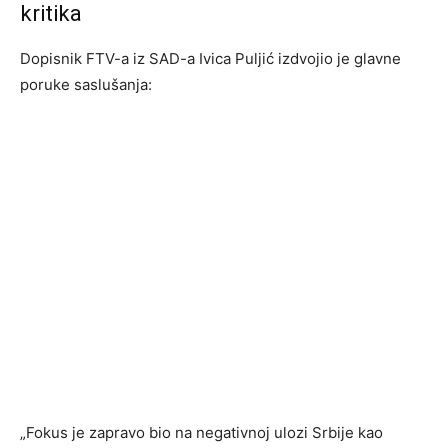
kritika
Dopisnik FTV-a iz SAD-a Ivica Puljić izdvojio je glavne
poruke saslušanja:
„Fokus je zapravo bio na negativnoj ulozi Srbije kao