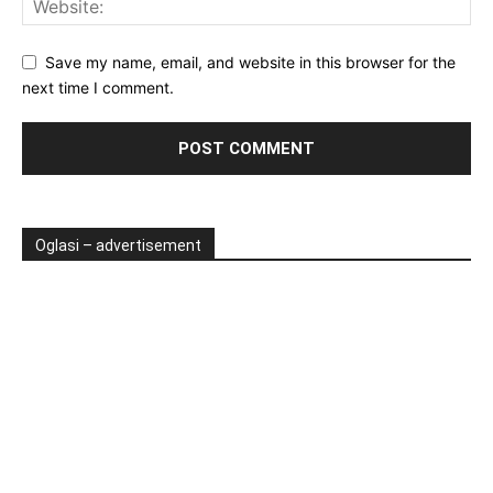
Save my name, email, and website in this browser for the
next time I comment.
Oglasi – advertisement