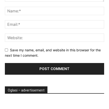
Save my name, email, and website in this browser for the
next time I comment.
Oglasi – advertisement