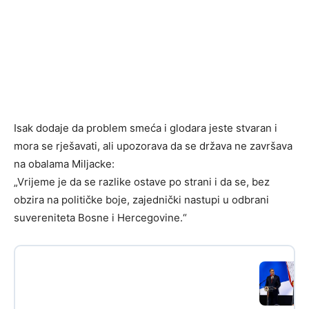
Isak dodaje da problem smeća i glodara jeste stvaran i
mora se rješavati, ali upozorava da se država ne završava
na obalama Miljacke:
„Vrijeme je da se razlike ostave po strani i da se, bez
obzira na političke boje, zajednički nastupi u odbrani
suvereniteta Bosne i Hercegovine.“