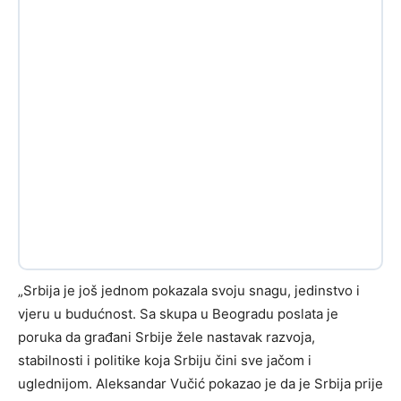
„Srbija je još jednom pokazala svoju snagu, jedinstvo i
vjeru u budućnost. Sa skupa u Beogradu poslata je
poruka da građani Srbije žele nastavak razvoja,
stabilnosti i politike koja Srbiju čini sve jačom i
uglednijom. Aleksandar Vučić pokazao je da je Srbija prije