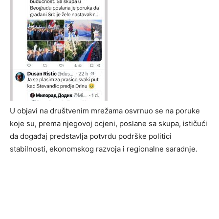
U objavi na društvenim mrežama osvrnuo se na poruke
koje su, prema njegovoj ocjeni, poslane sa skupa, ističući
da događaj predstavlja potvrdu podrške politici
stabilnosti, ekonomskog razvoja i regionalne saradnje.