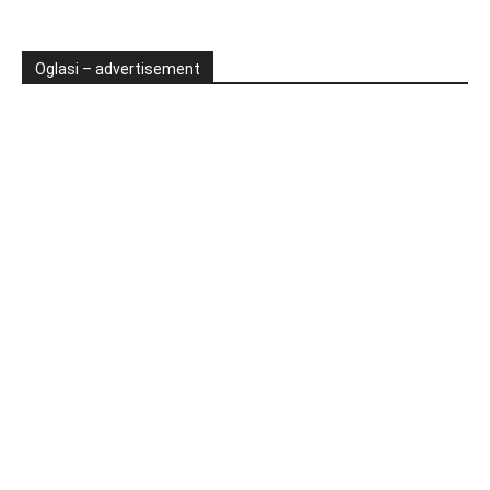
Oglasi – advertisement