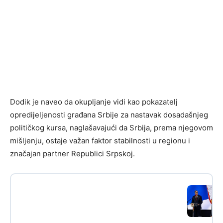
Dodik je naveo da okupljanje vidi kao pokazatelj
opredijeljenosti građana Srbije za nastavak dosadašnjeg
političkog kursa, naglašavajući da Srbija, prema njegovom
mišljenju, ostaje važan faktor stabilnosti u regionu i
značajan partner Republici Srpskoj.