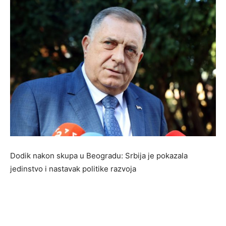
Dodik nakon skupa u Beogradu: Srbija je pokazala
jedinstvo i nastavak politike razvoja