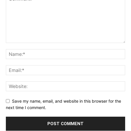
Save my name, email, and website in this browser for the
next time I comment.