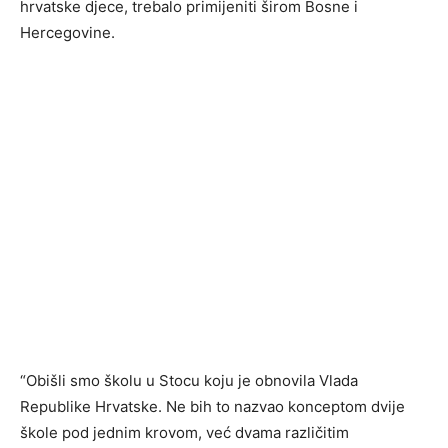
hrvatske djece, trebalo primijeniti širom Bosne i
Hercegovine.
“Obišli smo školu u Stocu koju je obnovila Vlada
Republike Hrvatske. Ne bih to nazvao konceptom dvije
škole pod jednim krovom, već dvama različitim