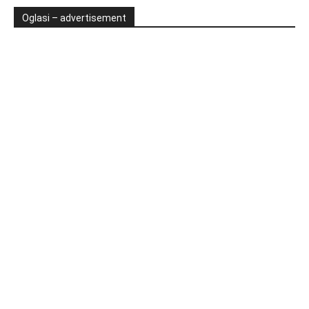
Oglasi – advertisement