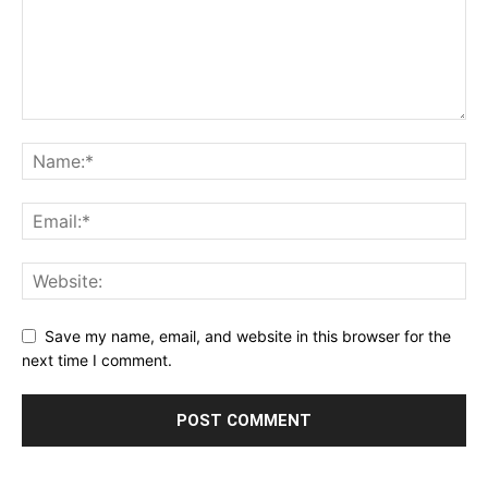
Save my name, email, and website in this browser for the
next time I comment.