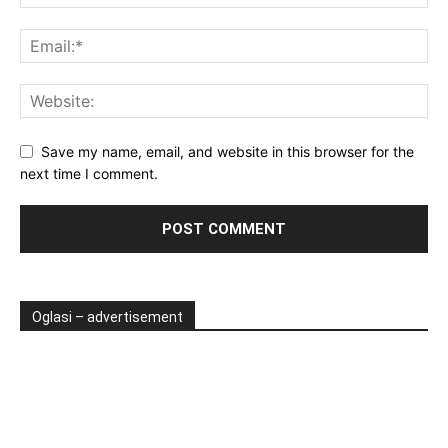
Save my name, email, and website in this browser for the
next time I comment.
Oglasi – advertisement