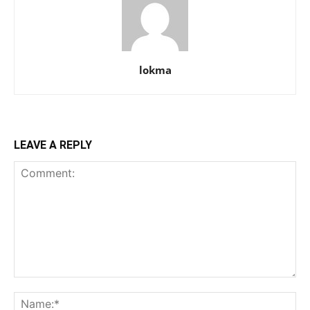
lokma
LEAVE A REPLY