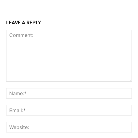
LEAVE A REPLY