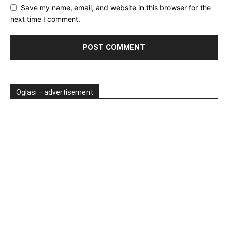
Save my name, email, and website in this browser for the
next time I comment.
Oglasi – advertisement