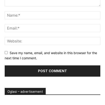
Save my name, email, and website in this browser for the
next time I comment.
Oglasi – advertisement