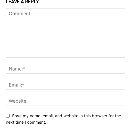
LEAVE A REPLY
Save my name, email, and website in this browser for the
next time I comment.