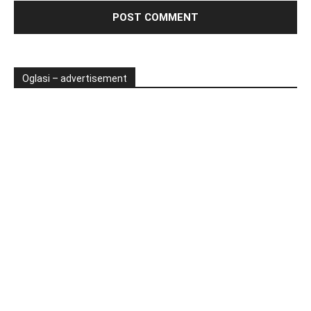
Oglasi – advertisement