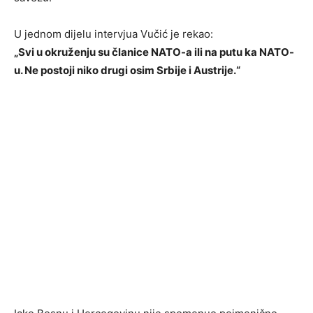
U jednom dijelu intervjua Vučić je rekao:
„Svi u okruženju su članice NATO-a ili na putu ka NATO-
u. Ne postoji niko drugi osim Srbije i Austrije.“