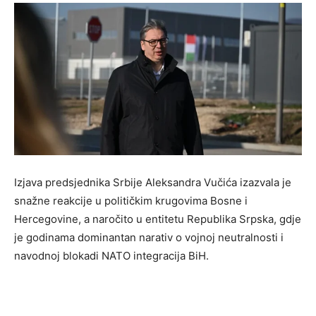
Izjava predsjednika Srbije Aleksandra Vučića izazvala je
snažne reakcije u političkim krugovima Bosne i
Hercegovine, a naročito u entitetu Republika Srpska, gdje
je godinama dominantan narativ o vojnoj neutralnosti i
navodnoj blokadi NATO integracija BiH.