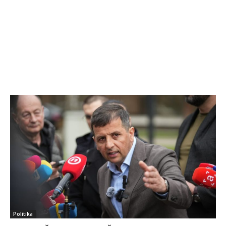
Politika