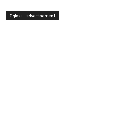
Oglasi – advertisement