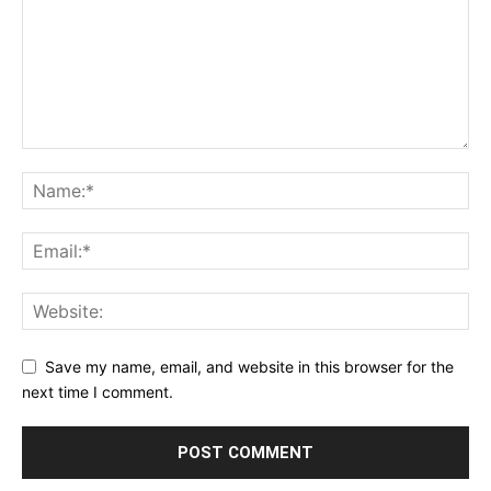
Save my name, email, and website in this browser for the
next time I comment.