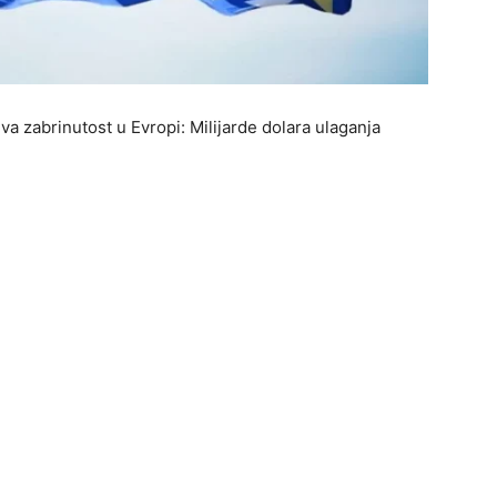
a zabrinutost u Evropi: Milijarde dolara ulaganja