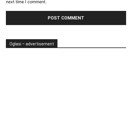
next time I comment.
Oglasi – advertisement