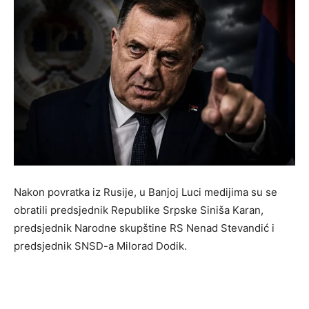
Nakon povratka iz Rusije, u Banjoj Luci medijima su se
obratili predsjednik Republike Srpske Siniša Karan,
predsjednik Narodne skupštine RS Nenad Stevandić i
predsjednik SNSD-a Milorad Dodik.