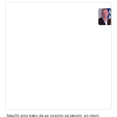
„Naučili smo kako da se nosimo sa takvim, po meni,