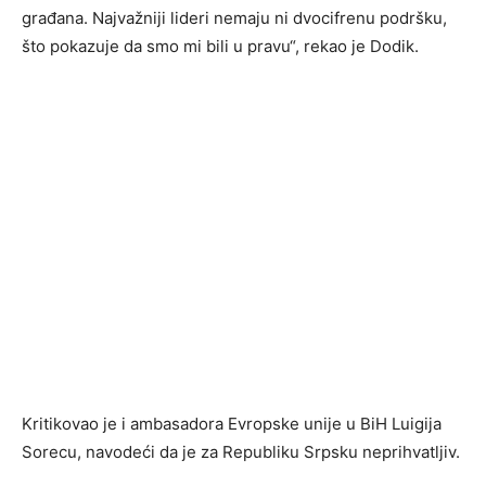
građana. Najvažniji lideri nemaju ni dvocifrenu podršku,
što pokazuje da smo mi bili u pravu“, rekao je Dodik.
Kritikovao je i ambasadora Evropske unije u BiH Luigija
Sorecu, navodeći da je za Republiku Srpsku neprihvatljiv.