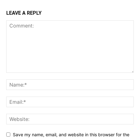
LEAVE A REPLY
Save my name, email, and website in this browser for the