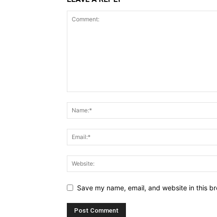
Save my name, email, and website in this br