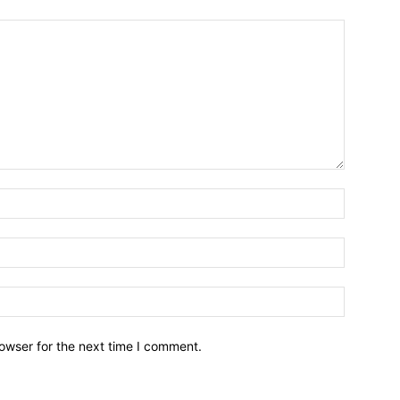
owser for the next time I comment.