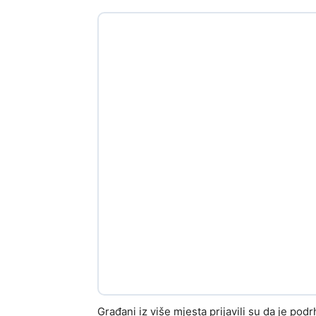
Građani iz više mjesta prijavili su da je podr