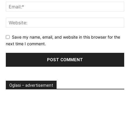
Save my name, email, and website in this browser for the
next time I comment.
Oglasi – advertisement