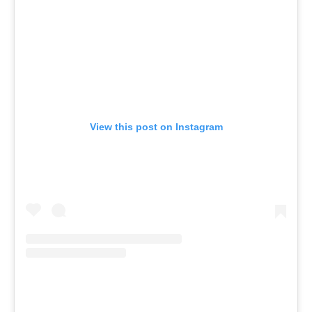
View this post on Instagram