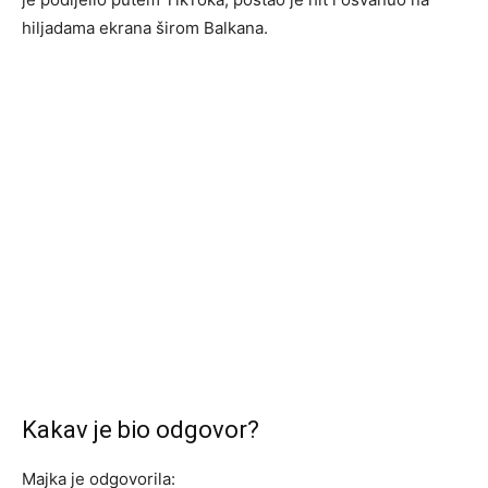
hiljadama ekrana širom Balkana.
Kakav je bio odgovor?
Majka je odgovorila: