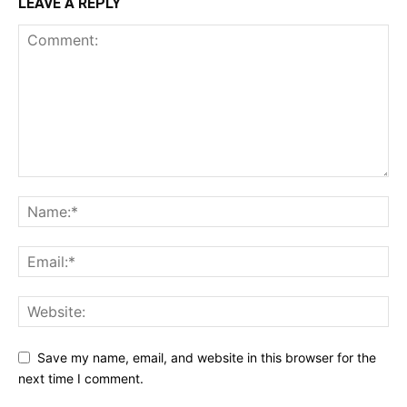
LEAVE A REPLY
Save my name, email, and website in this browser for the
next time I comment.