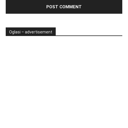
Oglasi – advertisement