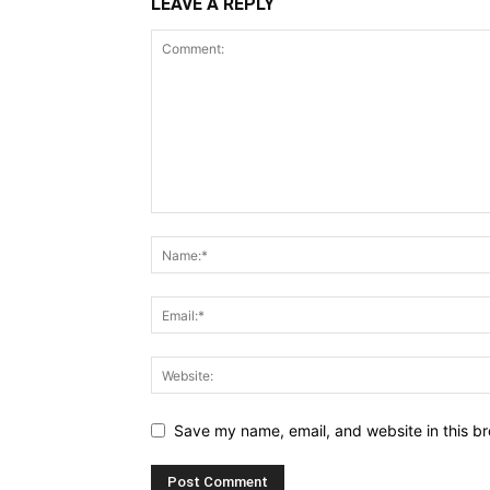
LEAVE A REPLY
Save my name, email, and website in this br