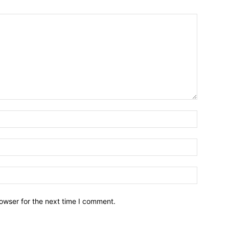
owser for the next time I comment.