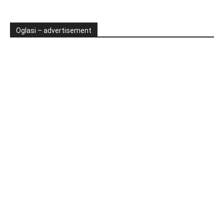
Oglasi – advertisement