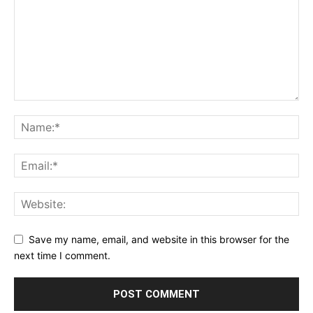
Save my name, email, and website in this browser for the
next time I comment.