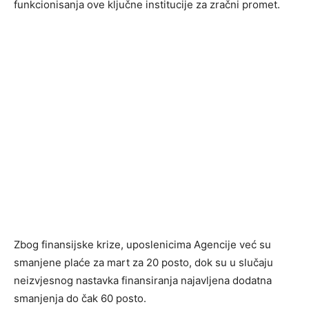
funkcionisanja ove ključne institucije za zračni promet.
Zbog finansijske krize, uposlenicima Agencije već su
smanjene plaće za mart za 20 posto, dok su u slučaju
neizvjesnog nastavka finansiranja najavljena dodatna
smanjenja do čak 60 posto.