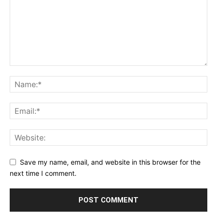
Save my name, email, and website in this browser for the
next time I comment.