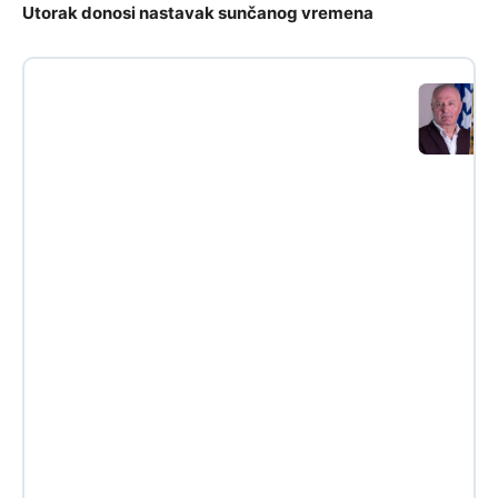
Utorak donosi nastavak sunčanog vremena