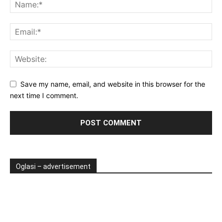
Save my name, email, and website in this browser for the
next time I comment.
Oglasi – advertisement