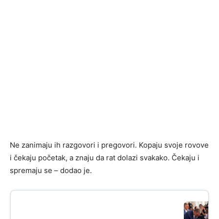
Ne zanimaju ih razgovori i pregovori. Kopaju svoje rovove
i čekaju početak, a znaju da rat dolazi svakako. Čekaju i
spremaju se – dodao je.