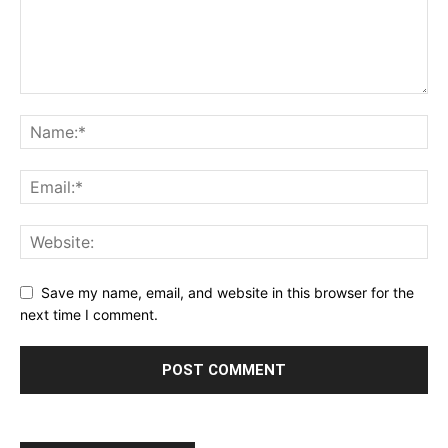
Save my name, email, and website in this browser for the
next time I comment.