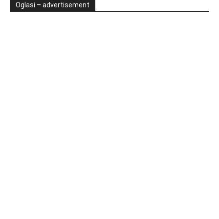
Oglasi – advertisement