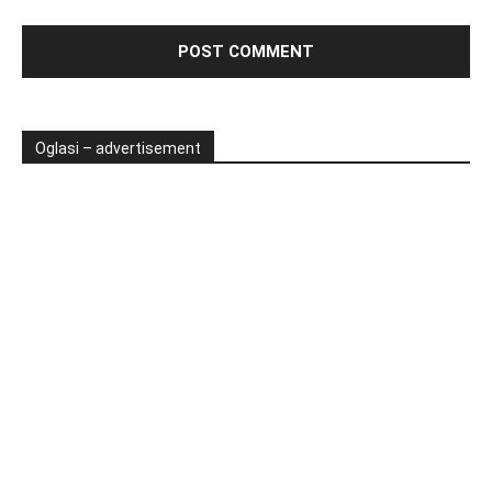
Oglasi – advertisement