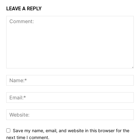
LEAVE A REPLY
Save my name, email, and website in this browser for the
next time I comment.