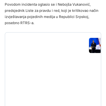
Povodom incidenta oglasio se i Nebojša Vukanović,
predsjednik Liste za pravdu i red, koji je kritikovao način
izvještavanja pojedinih medija u Republici Srpskoj,
posebno RTRS-a.