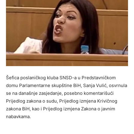
Šefica poslaničkog kluba SNSD-a u Predstavničkom
domu Parlamentarne skupštine BiH, Sanja Vulić, osvrnula
se na današnje zasjedanje, posebno komentarišući
Prijedlog zakona o sudu, Prijedlog izmjena Krivičnog
zakona BiH, kao i Prijedlog izmjena Zakona o javnim
nabavkama.