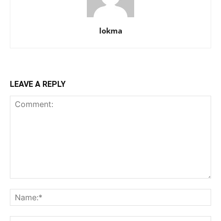
lokma
LEAVE A REPLY