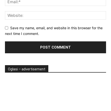
Save my name, email, and website in this browser for the
next time I comment.
Oglasi – advertisement