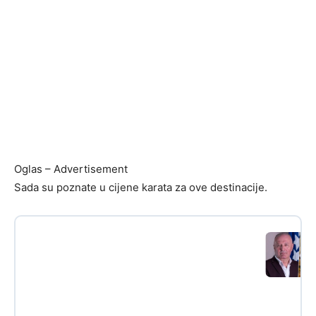
Oglas – Advertisement
Sada su poznate u cijene karata za ove destinacije.