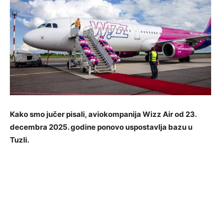
Kako smo jučer pisali, aviokompanija Wizz Air od 23.
decembra 2025. godine ponovo uspostavlja bazu u
Tuzli.