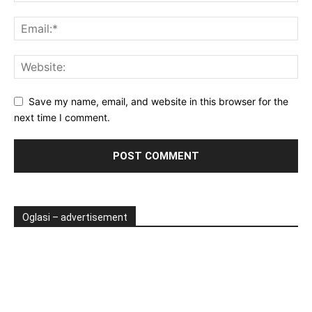
Save my name, email, and website in this browser for the
next time I comment.
Oglasi – advertisement