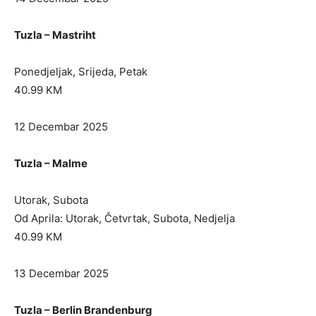
Tuzla – Mastriht
Ponedjeljak, Srijeda, Petak
40.99 KM
12 Decembar 2025
Tuzla – Malme
Utorak, Subota
Od Aprila: Utorak, Četvrtak, Subota, Nedjelja
40.99 KM
13 Decembar 2025
Tuzla – Berlin Brandenburg