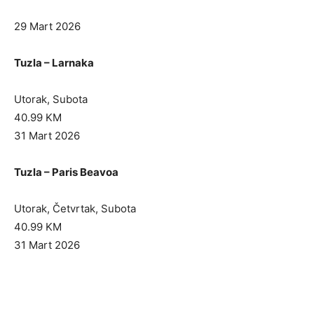
29 Mart 2026
Tuzla – Larnaka
Utorak, Subota
40.99 KM
31 Mart 2026
Tuzla – Paris Beavoa
Utorak, Četvrtak, Subota
40.99 KM
31 Mart 2026