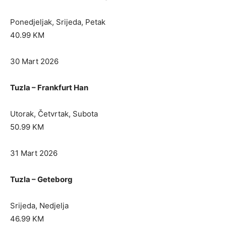
Ponedjeljak, Srijeda, Petak
40.99 KM
30 Mart 2026
Tuzla – Frankfurt Han
Utorak, Četvrtak, Subota
50.99 KM
31 Mart 2026
Tuzla – Geteborg
Srijeda, Nedjelja
46.99 KM