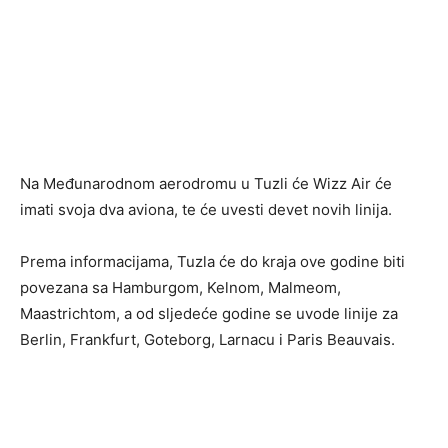
Na Međunarodnom aerodromu u Tuzli će Wizz Air će
imati svoja dva aviona, te će uvesti devet novih linija.
Prema informacijama, Tuzla će do kraja ove godine biti
povezana sa Hamburgom, Kelnom, Malmeom,
Maastrichtom, a od sljedeće godine se uvode linije za
Berlin, Frankfurt, Goteborg, Larnacu i Paris Beauvais.