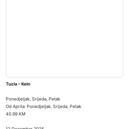
Tuzla – Keln
Ponedjeljak, Srijeda, Petak
Od Aprila: Ponedjeljak, Srijeda, Petak
40.99 KM
12 Decembar 2025