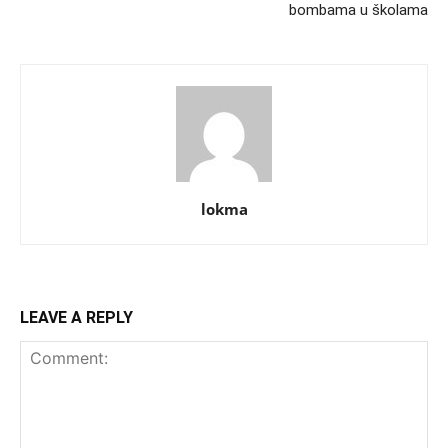
bombama u školama
lokma
LEAVE A REPLY