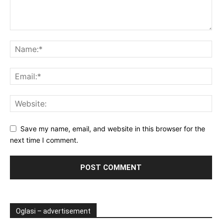
Save my name, email, and website in this browser for the
next time I comment.
Oglasi – advertisement