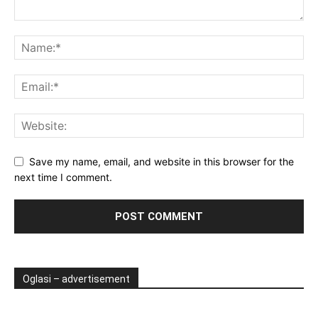
Save my name, email, and website in this browser for the
next time I comment.
Oglasi – advertisement