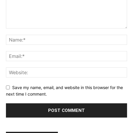
Save my name, email, and website in this browser for the
next time I comment.