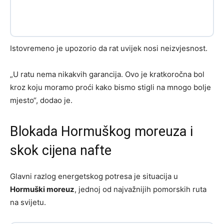
Istovremeno je upozorio da rat uvijek nosi neizvjesnost.
„U ratu nema nikakvih garancija. Ovo je kratkoročna bol
kroz koju moramo proći kako bismo stigli na mnogo bolje
mjesto“, dodao je.
Blokada Hormuškog moreuza i
skok cijena nafte
Glavni razlog energetskog potresa je situacija u
Hormuški moreuz
, jednoj od najvažnijih pomorskih ruta
na svijetu.