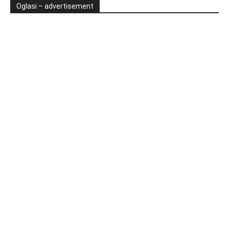
Oglasi – advertisement