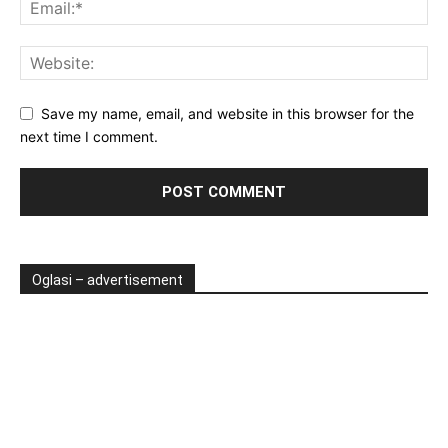
Save my name, email, and website in this browser for the
next time I comment.
Oglasi – advertisement