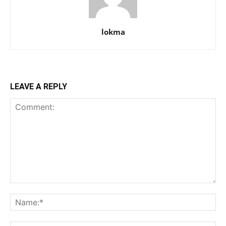
lokma
LEAVE A REPLY