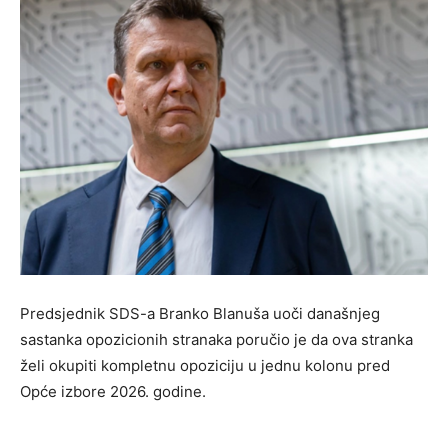
Predsjednik SDS-a Branko Blanuša uoči današnjeg
sastanka opozicionih stranaka poručio je da ova stranka
želi okupiti kompletnu opoziciju u jednu kolonu pred
Opće izbore 2026. godine.