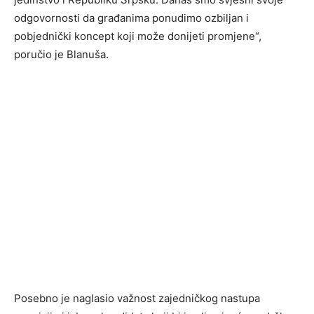
odgovornosti da građanima ponudimo ozbiljan i
pobjednički koncept koji može donijeti promjene“,
poručio je Blanuša.
Posebno je naglasio važnost zajedničkog nastupa