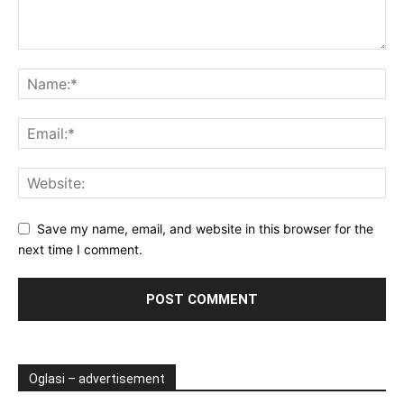
Save my name, email, and website in this browser for the
next time I comment.
Oglasi – advertisement