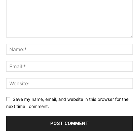
Save my name, email, and website in this browser for the
next time I comment.