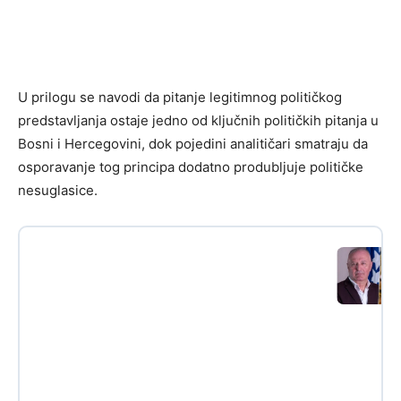
U prilogu se navodi da pitanje legitimnog političkog
predstavljanja ostaje jedno od ključnih političkih pitanja u
Bosni i Hercegovini, dok pojedini analitičari smatraju da
osporavanje tog principa dodatno produbljuje političke
nesuglasice.