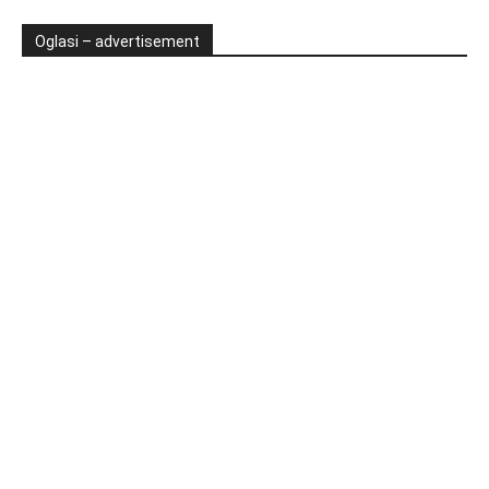
Oglasi – advertisement