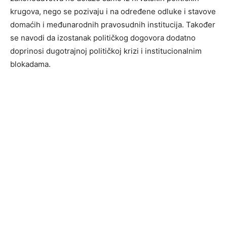
krugova, nego se pozivaju i na određene odluke i stavove
domaćih i međunarodnih pravosudnih institucija. Također
se navodi da izostanak političkog dogovora dodatno
doprinosi dugotrajnoj političkoj krizi i institucionalnim
blokadama.